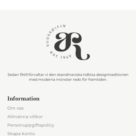
Sedan 1949 förvaltar vi den skandinaviska tidlösa designtraditionen
med moderna mönster redo för framtiden.
Information
Om oss
Allmänna villkor
Personuppgiftspolicy
Skapa konto