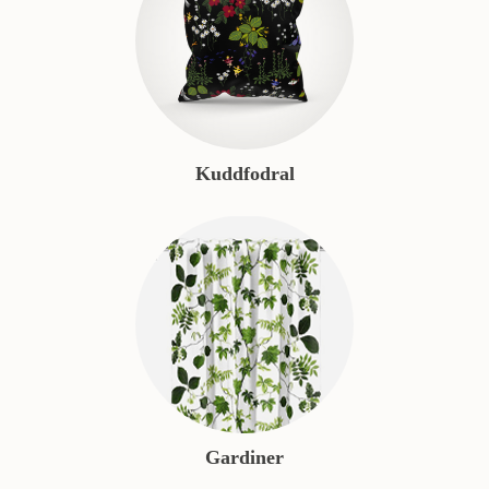
Kuddfodral
Gardiner