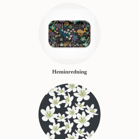
Heminredning