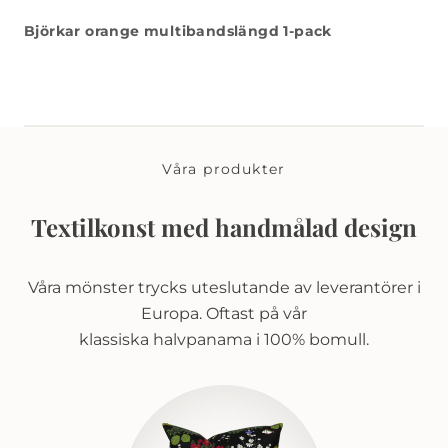
Björkar orange multibandslängd 1-pack
Våra produkter
Textilkonst med handmålad design
Våra mönster trycks uteslutande av leverantörer i
Europa. Oftast på vår
klassiska halvpanama i 100% bomull.