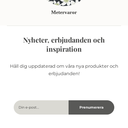
Metervaror
Nyheter, erbjudanden och
inspiration
Håll dig uppdaterad om våra nya produkter och
erbjudanden!