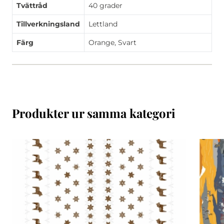
Tvättråd
40 grader
Tillverkningsland
Lettland
Färg
Orange, Svart
Produkter ur samma kategori