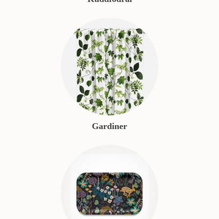
Gardiner