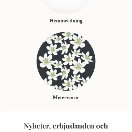
Heminredning
Metervaror
Nyheter, erbjudanden och