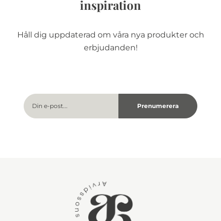
inspiration
Håll dig uppdaterad om våra nya produkter och
erbjudanden!