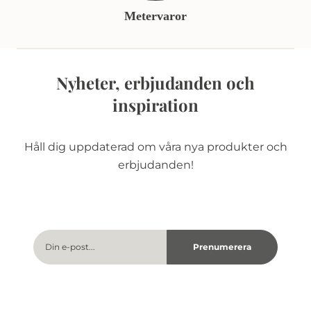
Metervaror
Nyheter, erbjudanden och
inspiration
Håll dig uppdaterad om våra nya produkter och
erbjudanden!