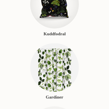
Kuddfodral
Gardiner