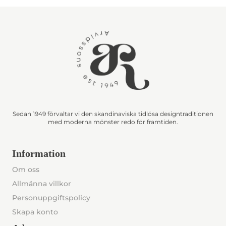
Sedan 1949 förvaltar vi den skandinaviska tidlösa designtraditionen
med moderna mönster redo för framtiden.
Information
Om oss
Allmänna villkor
Personuppgiftspolicy
Skapa konto