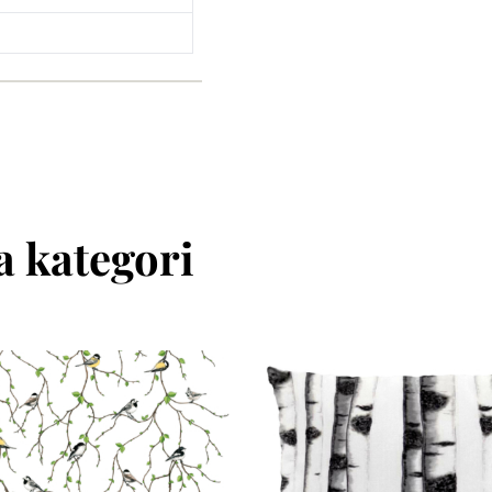
 kategori