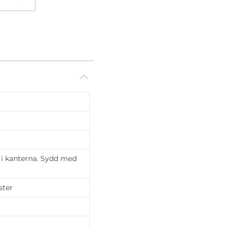
 i kanterna. Sydd med
ster