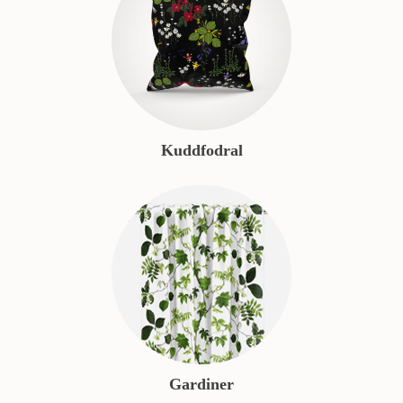
Kuddfodral
Gardiner