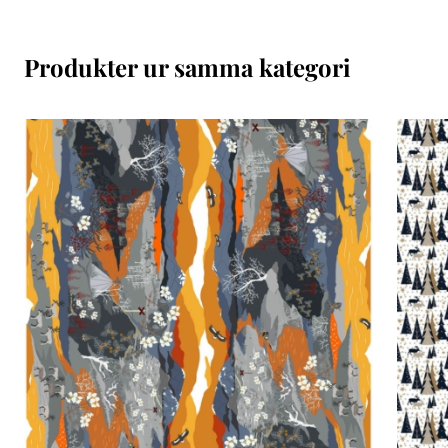
Produkter ur samma kategori