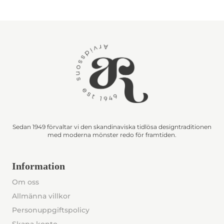
Sedan 1949 förvaltar vi den skandinaviska tidlösa designtraditionen
med moderna mönster redo för framtiden.
Information
Om oss
Allmänna villkor
Personuppgiftspolicy