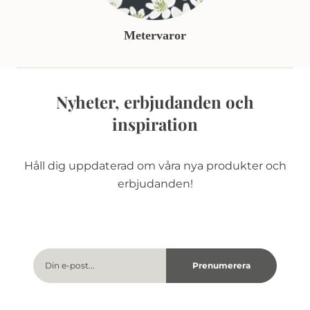
Metervaror
Nyheter, erbjudanden och
inspiration
Håll dig uppdaterad om våra nya produkter och
erbjudanden!