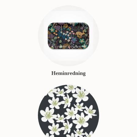
Heminredning