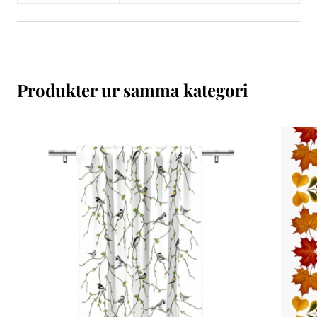
Produkter ur samma kategori