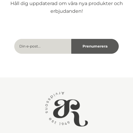
Håll dig uppdaterad om våra nya produkter och
erbjudanden!