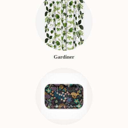
Gardiner