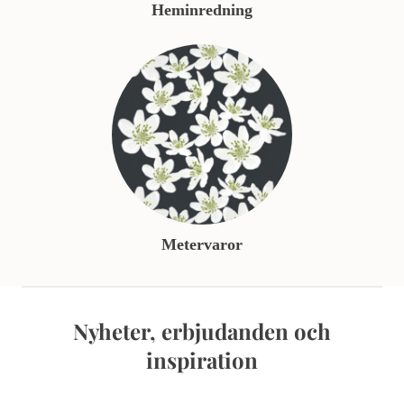
Heminredning
Metervaror
Nyheter, erbjudanden och
inspiration