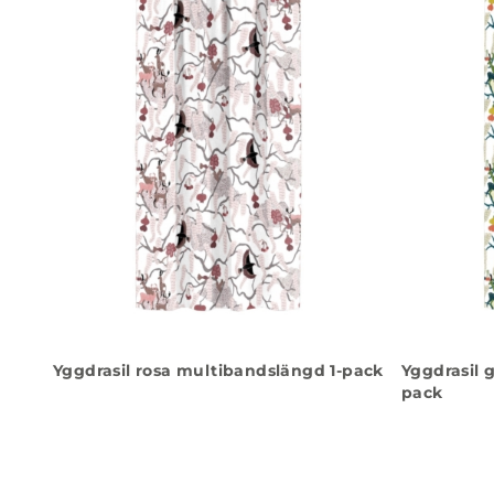
Yggdrasil rosa multibandslängd 1-pack
Yggdrasil 
pack