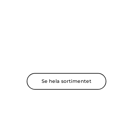
Se hela sortimentet